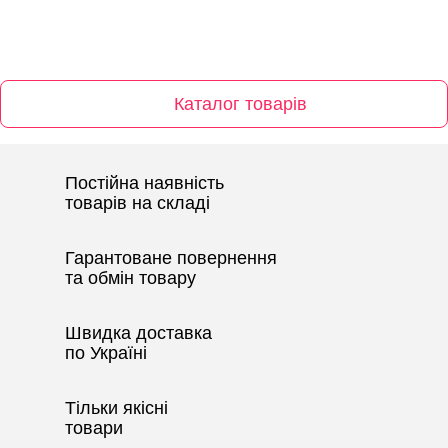
Каталог товарів
Постійна наявність
товарів на складі
Гарантоване повернення
та обмін товару
Швидка доставка
по Україні
Тільки якісні
товари