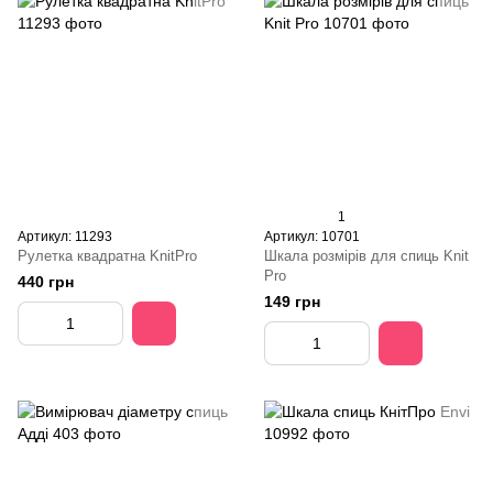
1
Артикул: 11293
Артикул: 10701
Рулетка квадратна KnitPro
Шкала розмірів для спиць Knit
Pro
440 грн
149 грн