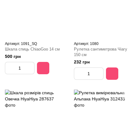
Артикул: 1091_SQ
Артикул: 1080
Шкала спиць ChiaoGoo 14 см
Рулетка сантиметрова Чіагу
150 см
500 грн
232 грн