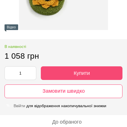
Відео
В наявності
1 058 грн
Купити
Замовити швидко
Ввійти
для відображення накопичувальної знижки
%
До обраного