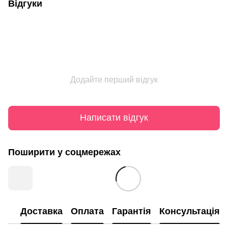
Відгуки
Додайте перший відгук
Написати відгук
Поширити у соцмережах
Доставка
Оплата
Гарантія
Консультація