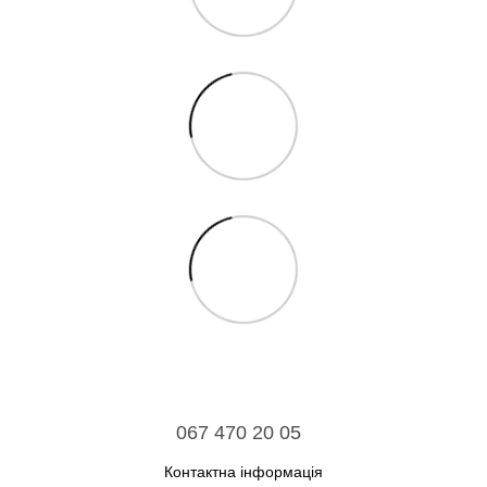
067 470 20 05
Контактна інформація