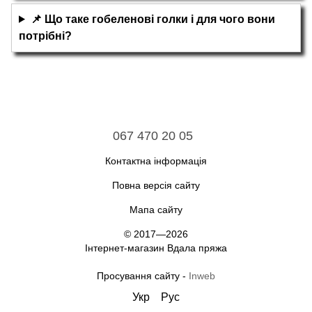
📌 Що таке гобеленові голки і для чого вони
потрібні?
067 470 20 05
Контактна інформація
Повна версія сайту
Мапа сайту
© 2017—2026
Інтернет-магазин Вдала пряжа
Просування сайту -
Inweb
Укр
Рус