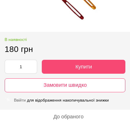
В наявності
180 грн
Купити
Замовити швидко
Ввійти
для відображення накопичувальної знижки
%
До обраного