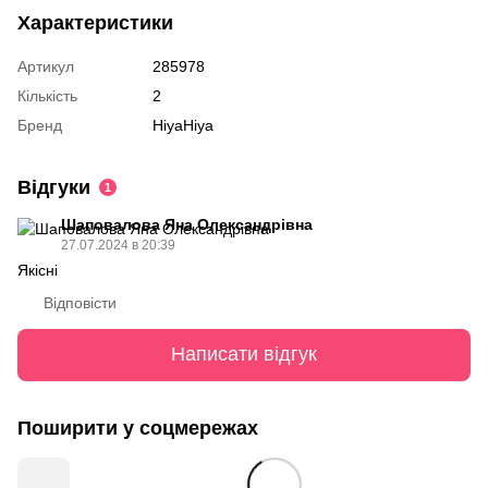
Характеристики
Артикул
285978
Кількість
2
Бренд
HiyaHiya
Відгуки
1
Шаповалова Яна Олександрівна
27.07.2024 в 20:39
Якісні
Відповісти
Написати відгук
Поширити у соцмережах