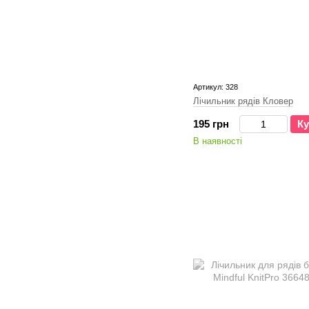
Артикул: 328
Лічильник рядів Кловер
195 грн
Ку
В наявності