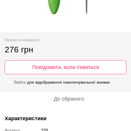
Немає в наявності
276 грн
Повідомити, коли з'явиться
Ввійти
для відображення накопичувальної знижки
%
До обраного
Характеристики
Артикул
339