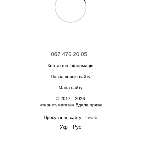
067 470 20 05
Контактна інформація
Повна версія сайту
Мапа сайту
© 2017—2026
Інтернет-магазин Вдала пряжа
Просування сайту -
Inweb
Укр
Рус