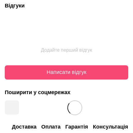
Відгуки
Додайте перший відгук
Написати відгук
Поширити у соцмережах
Доставка
Оплата
Гарантія
Консультація