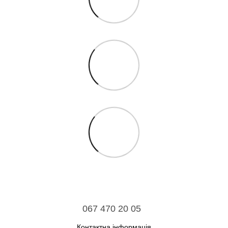
067 470 20 05
Контактна інформація