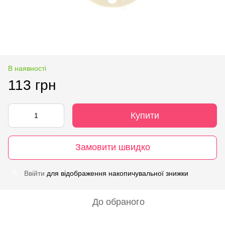
В наявності
113 грн
Купити
Замовити швидко
Ввійти
для відображення накопичувальної знижки
%
До обраного