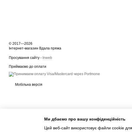
© 2017—2026
Інтернет-магазин Вдала пряжа
Просування сайту -
Inweb
Приймаємо до оплати
Мобільна версія
Ми дбаємо про вашу конфіденційність
Цей веб-сайт використовує файли cookie для