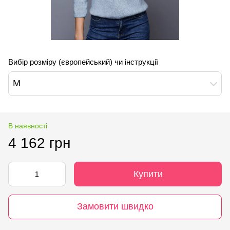
Вибір розміру (європейський) чи інструкції
M
В наявності
4 162 грн
Купити
Замовити швидко