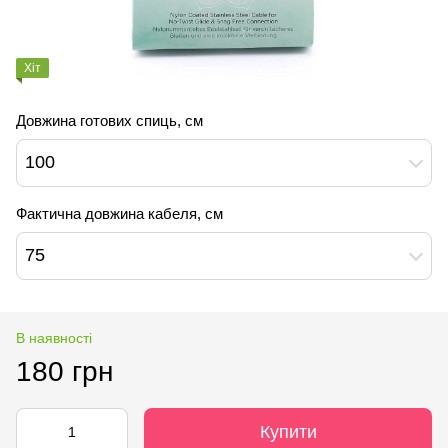
Хіт
Довжина готових спиць, см
100
Фактична довжина кабеля, см
75
В наявності
180 грн
Купити