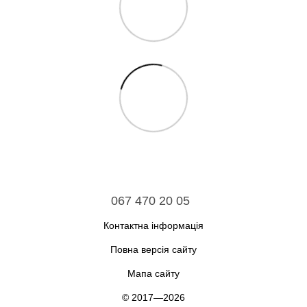
067 470 20 05
Контактна інформація
Повна версія сайту
Мапа сайту
© 2017—2026