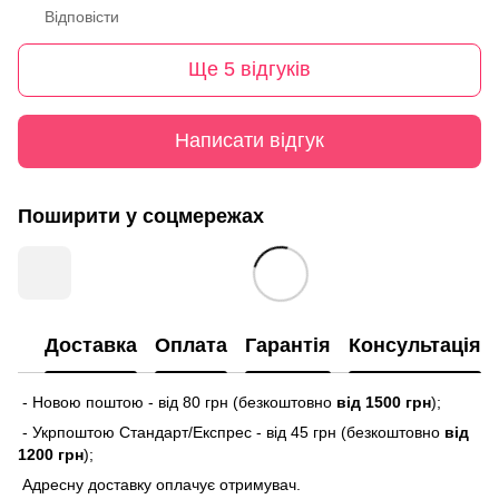
Відповісти
Ще 5 відгуків
Написати відгук
Поширити у соцмережах
Доставка
Оплата
Гарантія
Консультація
- Новою поштою - від 80 грн (безкоштовно
від 1500 грн
);
- Укрпоштою Стандарт/Експрес - від 45 грн (безкоштовно
від
1200 грн
);
Адресну доставку оплачує отримувач.