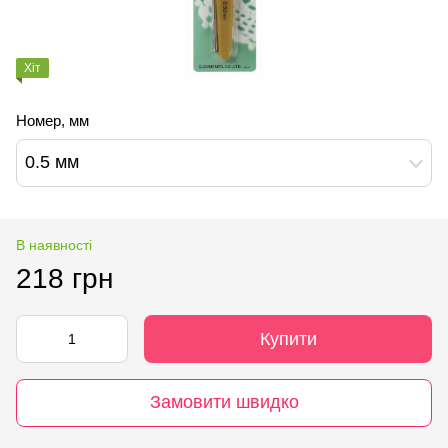
Хіт
Номер, мм
0.5 мм
В наявності
218 грн
Купити
Замовити швидко