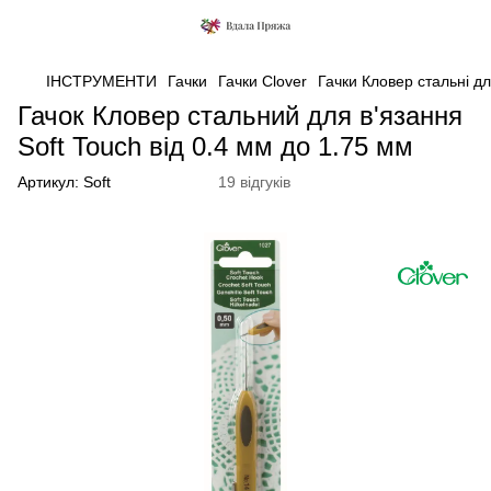
ІНСТРУМЕНТИ
Гачки
Гачки Clover
Гачки Кловер стальні дл
Гачок Кловер стальний для в'язання
Soft Touch від 0.4 мм до 1.75 мм
Артикул:
Soft
19 відгуків