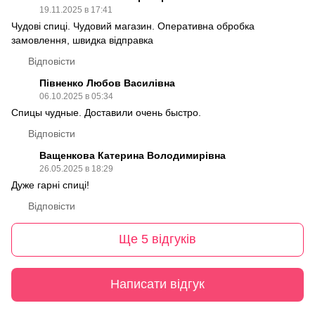
19.11.2025 в 17:41
Чудові спиці. Чудовий магазин. Оперативна обробка
замовлення, швидка відправка
Відповісти
Півненко Любов Василівна
06.10.2025 в 05:34
Спицы чудные. Доставили очень быстро.
Відповісти
Ващенкова Катерина Володимирівна
26.05.2025 в 18:29
Дуже гарні спиці!
Відповісти
Ще 5 відгуків
Написати відгук