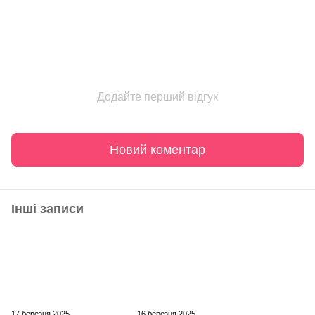
Додайте перший відгук
Новий коментар
Інші записи
17 березня 2025
16 березня 2025