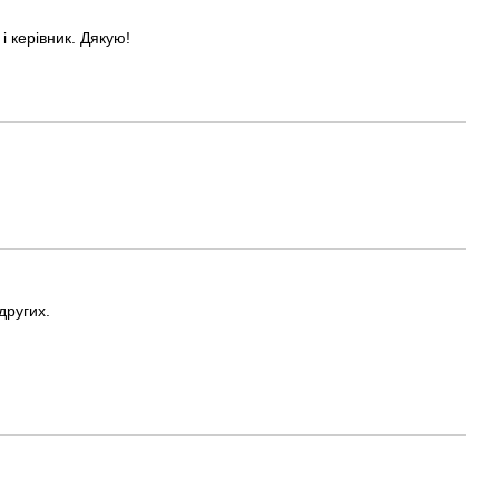
і керівник. Дякую!
других.