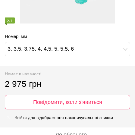
Хіт
Номер, мм
3, 3.5, 3.75, 4, 4.5, 5, 5.5, 6
Немає в наявності
2 975 грн
Повідомити, коли з'явиться
Ввійти
для відображення накопичувальної знижки
%
До обраного