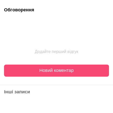
Обговорення
Додайте перший відгук
Новий коментар
Інші записи