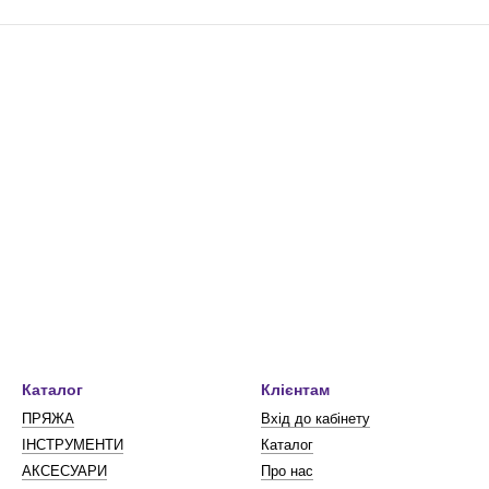
Каталог
Клієнтам
ПРЯЖА
Вхід до кабінету
ІНСТРУМЕНТИ
Каталог
АКСЕСУАРИ
Про нас