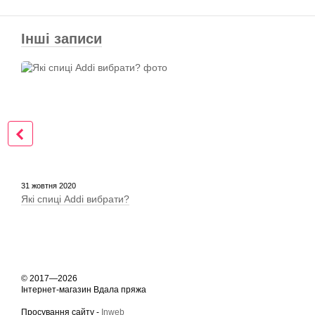
Інші записи
31 жовтня 2020
Які спиці Addi вибрати?
© 2017—2026
Інтернет-магазин Вдала пряжа
Просування сайту -
Inweb