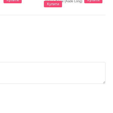
Купити