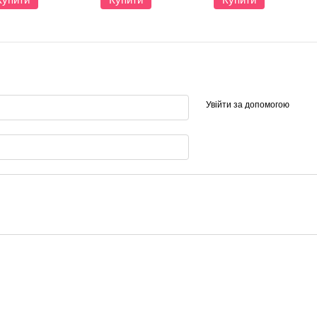
Увійти за допомогою