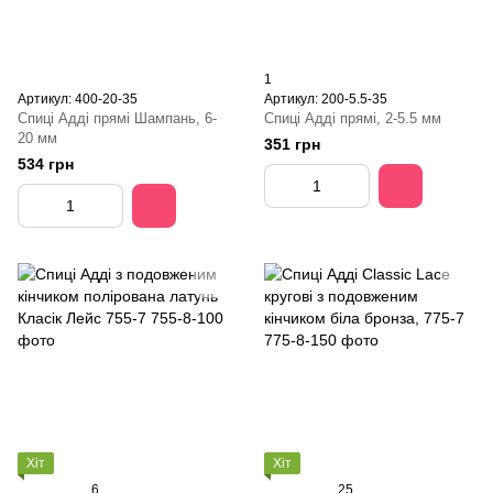
1
Артикул: 400-20-35
Артикул: 200-5.5-35
Спиці Адді прямі Шампань, 6-
Спиці Адді прямі, 2-5.5 мм
20 мм
351 грн
534 грн
Хіт
Хіт
6
25