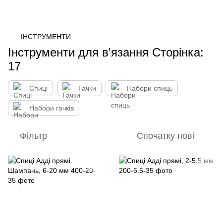
ІНСТРУМЕНТИ
Інструменти для в'язання Сторінка:
17
Спиці
Гачки
Набори спиць
Набори гачків
Фільтр
Спочатку нові