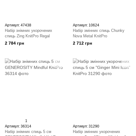
Артикул: 47438
Артикул: 10624
Набір знімних укорочених
Набір змінних спиць Chunky
спиць Zing KnitPro Regal
Nova Metal KnitPro
2 784 грн
2 712 грн
1
Артикул: 36314
Артикул: 31290
Набір знімних спиць 5 см
Набір змінних укорочених