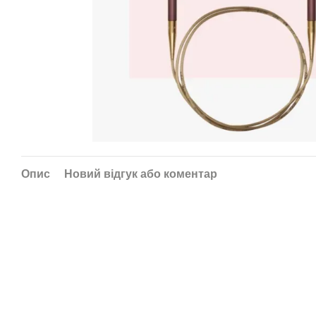
Опис
Новий відгук або коментар