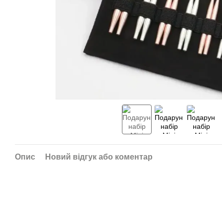
Опис
Новий відгук або коментар