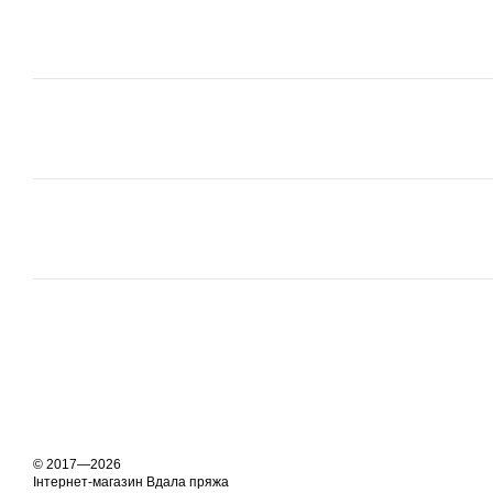
© 2017—2026
Інтернет-магазин Вдала пряжа