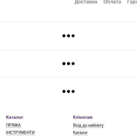
Доставка
Оплата
Гар
Каталог
Клієнтам
ПРЯЖА
Вхід до кабінету
ІНСТРУМЕНТИ
Каталог