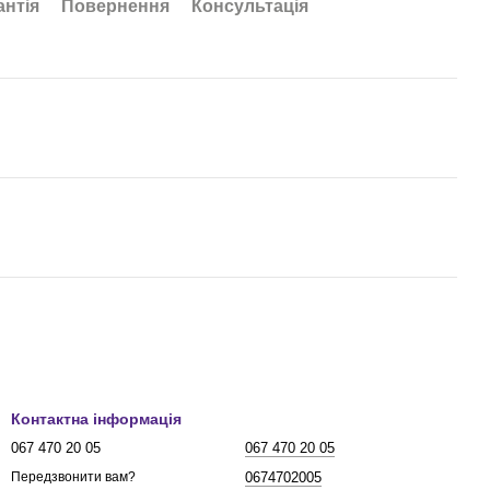
антія
Повернення
Консультація
Контактна інформація
067 470 20 05
067 470 20 05
0674702005
Передзвонити вам?