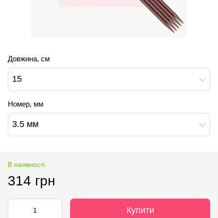
Довжина, см
15
Номер, мм
3.5 мм
В наявності
314 грн
Купити