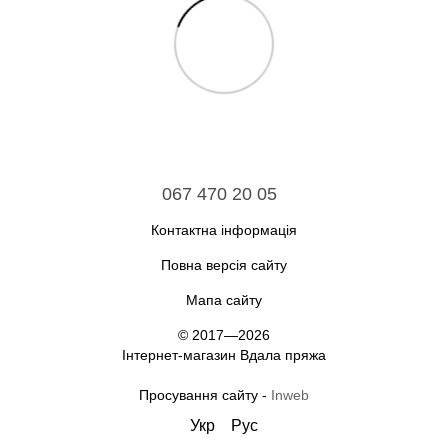
067 470 20 05
Контактна інформація
Повна версія сайту
Мапа сайту
© 2017—2026
Інтернет-магазин Вдала пряжа
Просування сайту -
Inweb
Укр
Рус