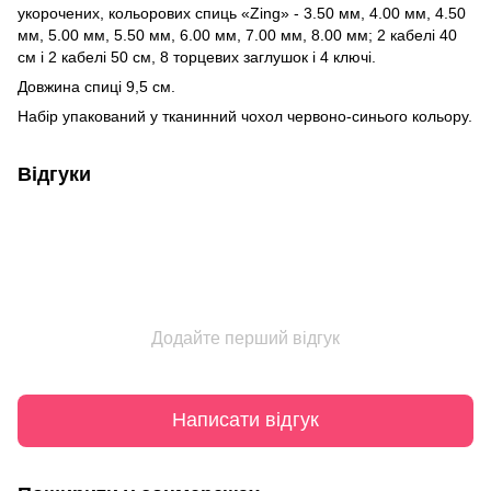
укорочених, кольорових спиць «Zing» - 3.50 мм, 4.00 мм, 4.50
мм, 5.00 мм, 5.50 мм, 6.00 мм, 7.00 мм, 8.00 мм; 2 кабелі 40
см і 2 кабелі 50 см, 8 торцевих заглушок і 4 ключі.
Довжина спиці 9,5 см.
Набір упакований у тканинний чохол червоно-синього кольору.
Відгуки
Додайте перший відгук
Написати відгук