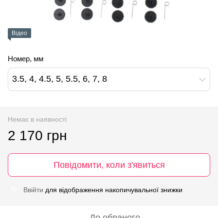
Відео
Номер, мм
3.5, 4, 4.5, 5, 5.5, 6, 7, 8
Немає в наявності
2 170 грн
Повідомити, коли з'явиться
Ввійти
для відображення накопичувальної знижки
%
До обраного