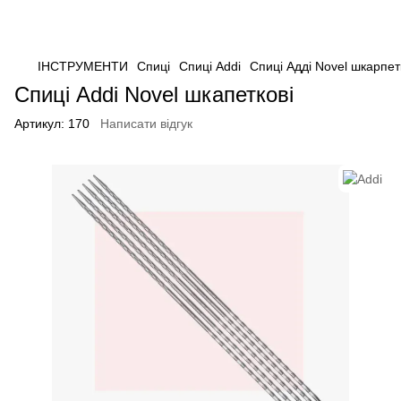
ІНСТРУМЕНТИ
Спиці
Спиці Addi
Спиці Адді Novel шкарпет
Спиці Addi Novel шкапеткові
Артикул:
170
Написати відгук