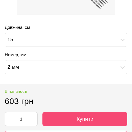
Довжина, см
15
Номер, мм
2 мм
В наявності
603 грн
Купити