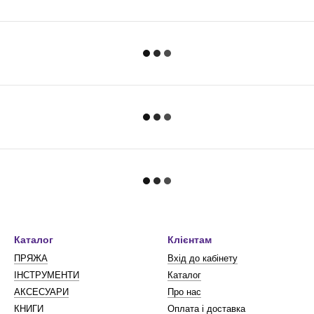
Каталог
Клієнтам
ПРЯЖА
Вхід до кабінету
ІНСТРУМЕНТИ
Каталог
АКСЕСУАРИ
Про нас
КНИГИ
Оплата і доставка