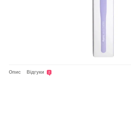
Опис
Відгуки
2