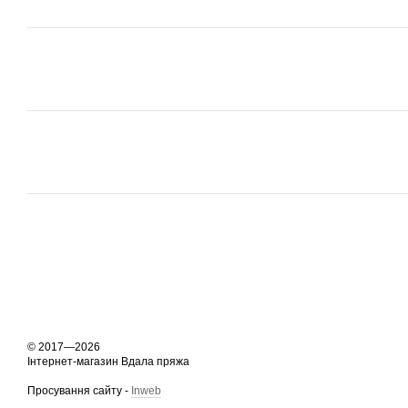
© 2017—2026
Інтернет-магазин Вдала пряжа
Просування сайту -
Inweb