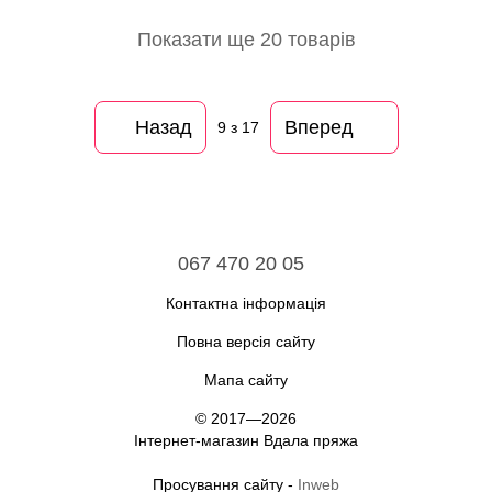
Показати ще 20 товарів
Назад
Вперед
9
з 17
067 470 20 05
Контактна інформація
Повна версія сайту
Мапа сайту
© 2017—2026
Інтернет-магазин Вдала пряжа
Просування сайту -
Inweb