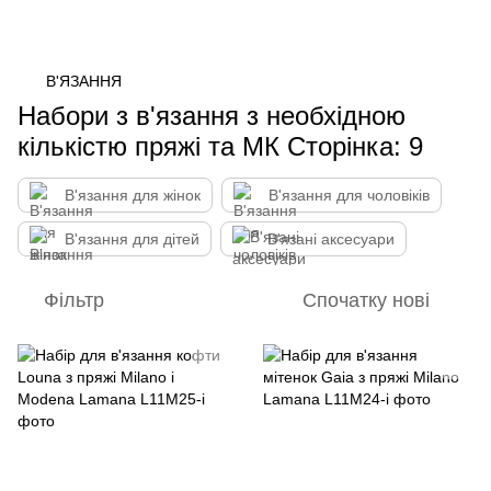
В'ЯЗАННЯ
Набори з в'язання з необхідною
кількістю пряжі та МК Сторінка: 9
В'язання для жінок
В'язання для чоловіків
В'язання для дітей
В'язані аксесуари
Фільтр
Спочатку нові