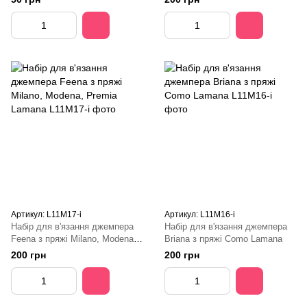
Артикул: L11M17-i
Артикул: L11M16-i
Набір для в'язання джемпера
Набір для в'язання джемпера
Feena з пряжі Milano, Modena,
Briana з пряжі Como Lamana
Premia Lamana
200 грн
200 грн