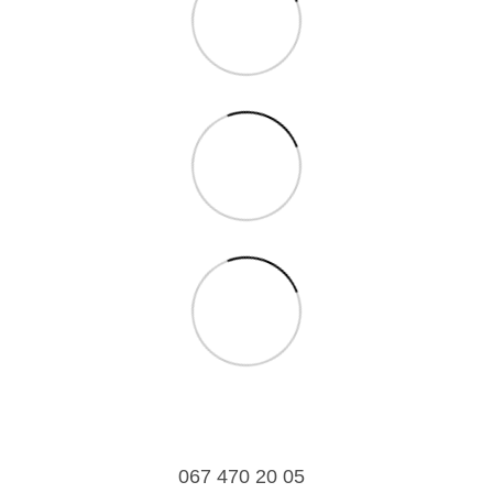
067 470 20 05