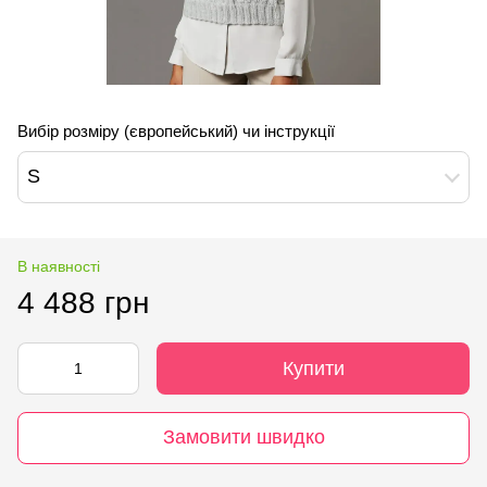
Вибір розміру (європейський) чи інструкції
S
В наявності
4 488 грн
Купити
Замовити швидко