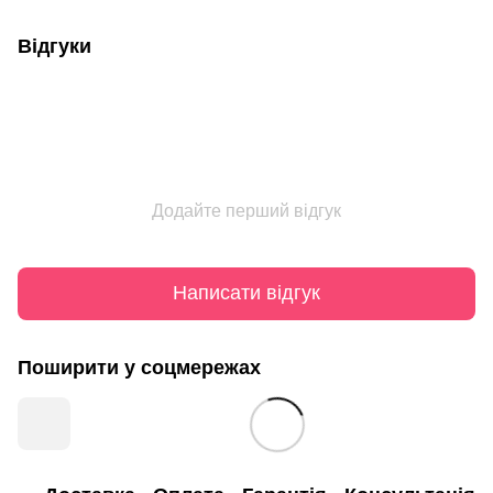
Відгуки
Додайте перший відгук
Написати відгук
Поширити у соцмережах