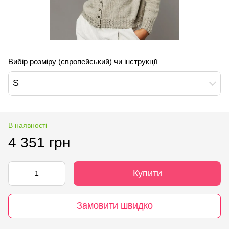
Вибір розміру (європейський) чи інструкції
S
В наявності
4 351 грн
Купити
Замовити швидко