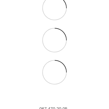
067 470 20 05