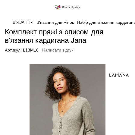
В'ЯЗАННЯ
В'язання для жінок
Набір для в'язання кардиган
Комплект пряжі з описом для
в'язання кардигана Jana
Артикул:
L13M18
Написати відгук