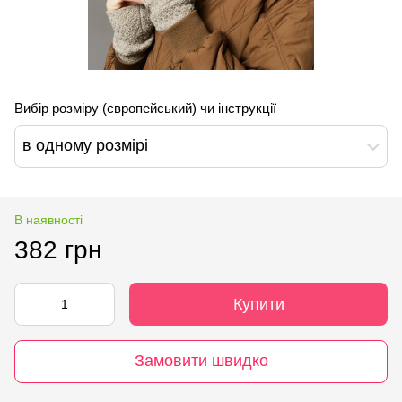
Вибір розміру (європейський) чи інструкції
в одному розмірі
В наявності
382 грн
Купити
Замовити швидко