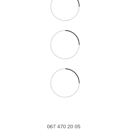
067 470 20 05