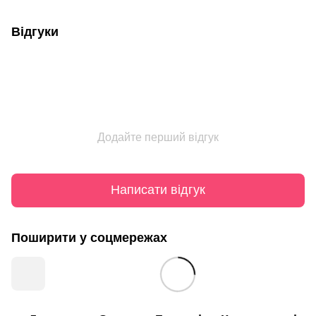
Відгуки
Додайте перший відгук
Написати відгук
Поширити у соцмережах