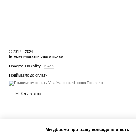
© 2017—2026
Інтернет-магазин Вдала пряжа
Просування сайту -
Inweb
Приймаємо до оплати
Мобільна версія
Ми дбаємо про вашу конфіденційність