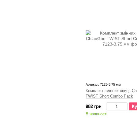
Артикул: 7123-3.75 мм
Комплект змінних спиць Ch
TWIST Short Combo Pack
982 грн
Ку
В наявності