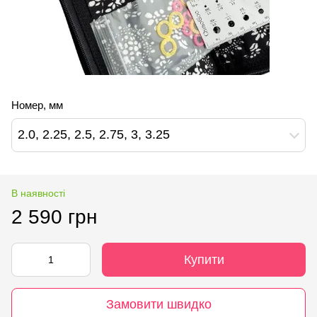
Номер, мм
2.0, 2.25, 2.5, 2.75, 3, 3.25
В наявності
2 590 грн
Купити
Замовити швидко