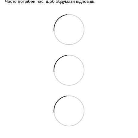
Часто потрібен час, щоб обдумати відповідь.