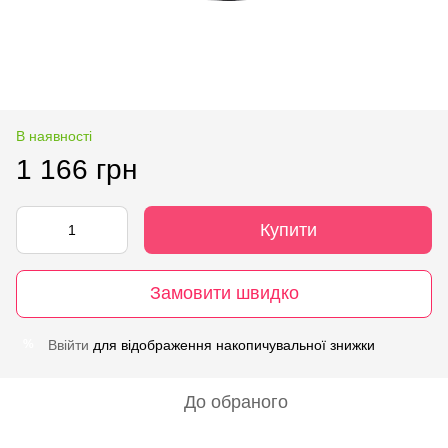
В наявності
1 166 грн
Купити
Замовити швидко
Ввійти
для відображення накопичувальної знижки
%
До обраного