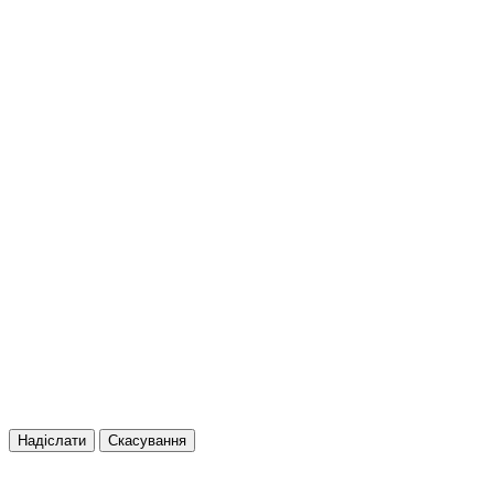
Надіслати
Скасування