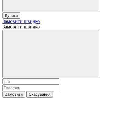
Купити
Замовити швидко
Замовити швидко
Замовити
Скасування