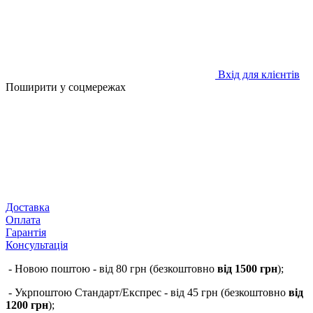
Вхід для клієнтів
Поширити у соцмережах
Доставка
Оплата
Гарантія
Консультація
- Новою поштою - від 80 грн (безкоштовно
від 1500 грн
);
- Укрпоштою Стандарт/Експрес - від 45 грн (безкоштовно
від
1200 грн
);