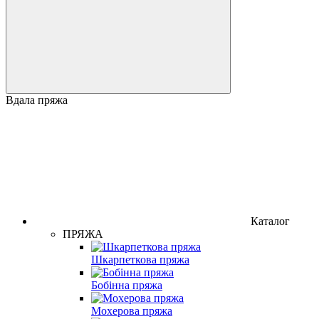
Вдала пряжа
Каталог
ПРЯЖА
Шкарпеткова пряжа
Бобінна пряжа
Мохерова пряжа