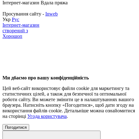
Інтернет-магазин Вдала пряжа
Просування сайту -
Inweb
Укр
Рус
Інтернет-магазин
створений з
Хорошоп
Ми дбаємо про вашу конфіденційність
Цей веб-сайт використовує файли cookie для маркетингу та
статистичних цілей, а також для безпечної та оптимальної
роботи сайту. Ви можете змінити це в налаштуваннях вашого
браузера. Натисніть кнопку «Погодитися», щоб дати згоду на
використання файлів cookie. Детальніше можна ознайомитися
на сторінці
Угода користувача
.
Погодитися