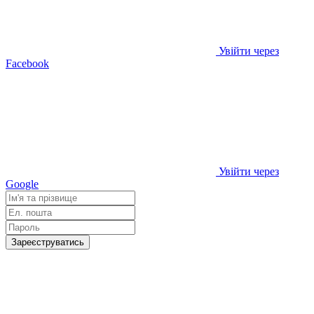
Увійти через
Facebook
Увійти через
Google
Зареєструватись