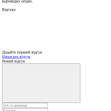
відповідну опцію.
Відгуки
Додайте перший відгук
Написати відгук
Новий відгук