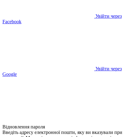
Увійти через
Facebook
Увійти через
Google
Відновлення пароля
Введіть адресу електронної пошти, яку ви вказували при