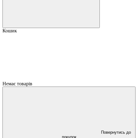
Кошик
Немає товарів
Повернутись до
покупок