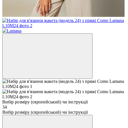
Вибір розміру (європейський) чи інструкції
34
Вибір розміру (європейський) чи інструкції