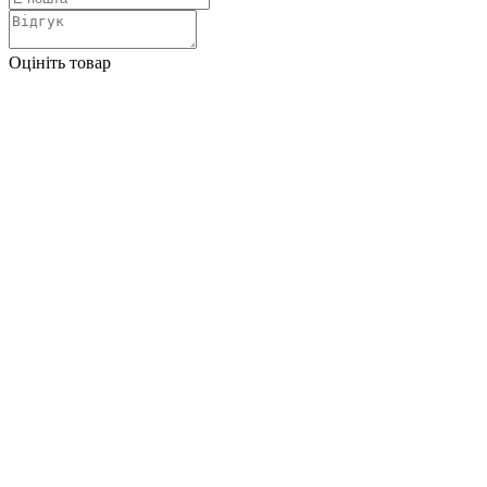
Оцініть товар