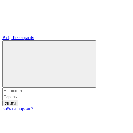
Вхід
Реєстрація
Увійти
Забули пароль?