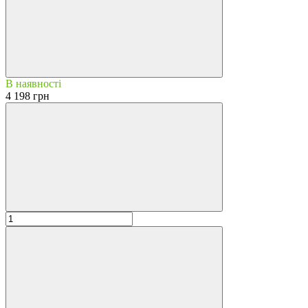
В наявності
4 198 грн