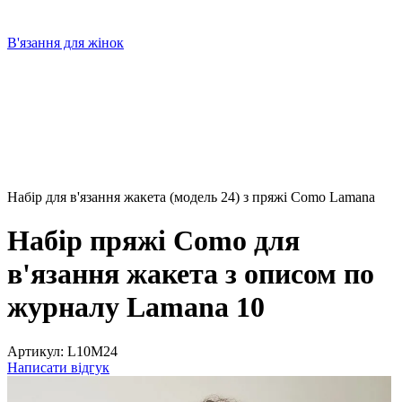
В'язання для жінок
Набір для в'язання жакета (модель 24) з пряжі Como Lamana
Набір пряжі Como для
в'язання жакета з описом по
журналу Lamana 10
Артикул:
L10M24
Написати відгук