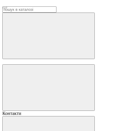
Контакти