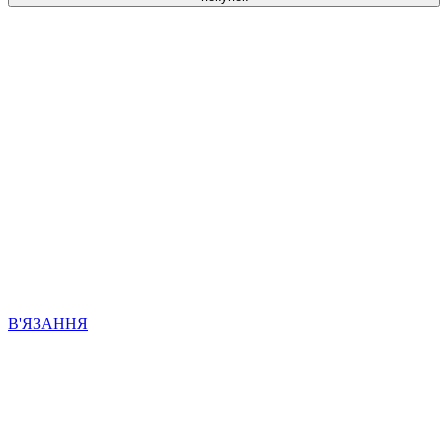
В'ЯЗАННЯ