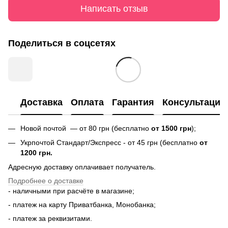
Написать отзыв
Поделиться в соцсетях
Доставка
Оплата
Гарантия
Консультация
Новой почтой — от 80 грн (бесплатно
от 1500 грн
);
Укрпочтой Стандарт/Экспресс - от 45 грн (бесплатно
от
1200 грн.
Адресную доставку оплачивает получатель.
Подробнее о доставке
- наличными при расчёте в магазине;
- платеж на карту Приватбанка, Монобанка;
- платеж за реквизитами.