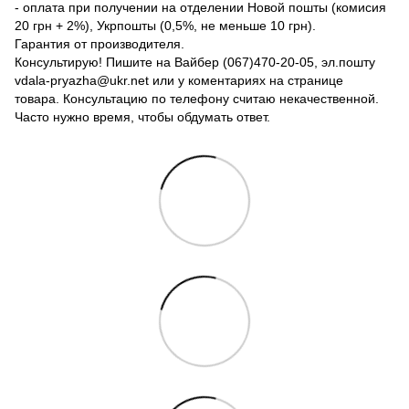
- оплата при получении на отделении Новой пошты (комисия
20 грн + 2%), Укрпошты (0,5%, не меньше 10 грн).
Гарантия от производителя.
Консультирую! Пишите на Вайбер (067)470-20-05, эл.пошту
vdala-pryazha@ukr.net или у коментариях на странице
товара. Консультацию по телефону считаю некачественной.
Часто нужно время, чтобы обдумать ответ.