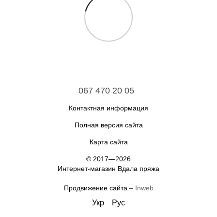
067 470 20 05
Контактная информация
Полная версия сайта
Карта сайта
© 2017—2026
Интернет-магазин Вдала пряжа
Продвижение сайта –
Inweb
Укр
Рус