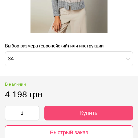
Выбор размера (европейский) или инструкции
34
В наличии
4 198 грн
Купить
Быстрый заказ