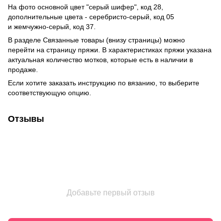
На фото основной цвет "серый шифер", код 28,
дополнительные цвета - серебристо-серый, код 05
и жемчужно-серый, код 37.
В разделе Связанные товары (внизу страницы) можно
перейти на страницу пряжи. В характеристиках пряжи указана
актуальная количество мотков, которые есть в наличии в
продаже.
Если хотите заказать инструкцию по вязанию, то выберите
соответствующую опцию.
Отзывы
Добавьте первый отзыв