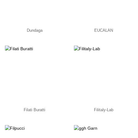
Dundaga
EUCALAN
Filati Buratti
Filitaly-Lab