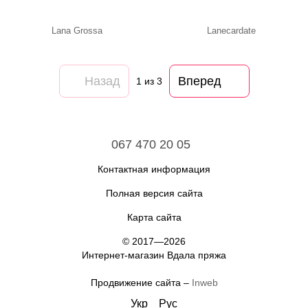
Lana Grossa
Lanecardate
Назад
Вперед
1
из 3
067 470 20 05
Контактная информация
Полная версия сайта
Карта сайта
© 2017—2026
Интернет-магазин Вдала пряжа
Продвижение сайта –
Inweb
Укр
Рус