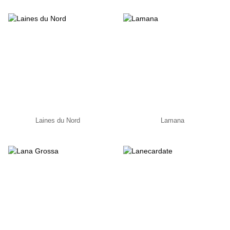
Laines du Nord
Lamana