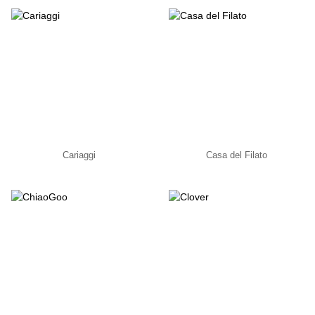
Cariaggi
Casa del Filato