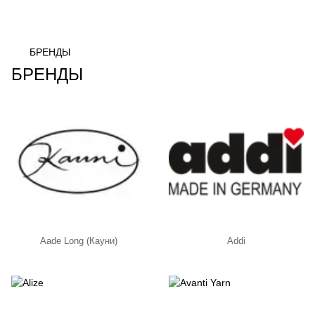
БРЕНДЫ
БРЕНДЫ
Aade Long (Кауни)
Addi