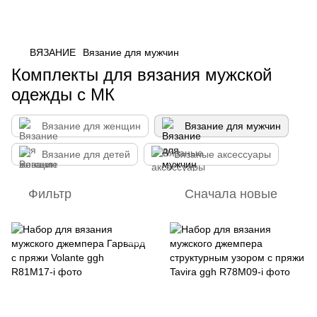
ВЯЗАНИЕ
Вязание для мужчин
Комплекты для вязания мужской
одежды с МК
Вязание для женщин
Вязание для мужчин
Вязание для детей
Вязаные аксессуары
Фильтр
Сначала новые