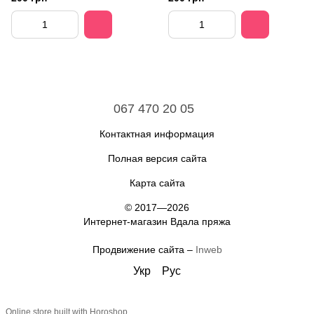
067 470 20 05
Контактная информация
Полная версия сайта
Карта сайта
© 2017—2026
Интернет-магазин Вдала пряжа
Продвижение сайта –
Inweb
Укр
Рус
Online store built with Horoshop