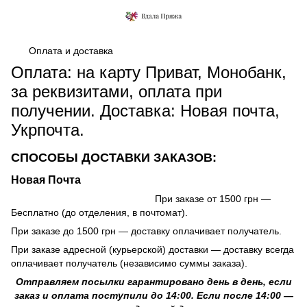
Оплата и доставка
Оплата: на карту Приват, Монобанк,
за реквизитами, оплата при
получении. Доставка: Новая почта,
Укрпочта.
СПОСОБЫ ДОСТАВКИ ЗАКАЗОВ:
Новая Почта
При заказе от 1500 грн —
Бесплатно (до отделения, в почтомат).
При заказе до 1500 грн — доставку оплачивает получатель.
При заказе адресной (курьерской) доставки — доставку всегда
оплачивает получатель (независимо суммы заказа).
Отправляем посылки гарантировано день в день, если
заказ и оплата поступили до 14:00. Если после 14:00 —