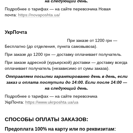
на следующий день.
Подробнее о тарифах — на сайте перевозчика Новая
почта:
https://novaposhta.ua/
УкрПочта
При заказе от 1200 грн —
Бесплатно (до отделения, пункта самовывоза).
При заказе до 1200 грн — доставку оплачивает получатель.
При заказе адресной (курьерской) доставки — доставку всегда
оплачивает получатель (независимо от сумы заказа).
Отправляем посылки гарантированно день в день, если
заказ и оплата поступили до 14:00. Если после 14:00 —
на следующий день.
Подробнее о тарифах — на сайте перевозчика
УкрПочта:
https://www.ukrposhta.ua/ua
СПОСОБЫ ОПЛАТЫ ЗАКАЗОВ:
Предоплата 100% на карту или по реквизитам: