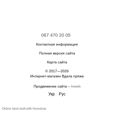
067 470 20 05
Контактная информация
Полная версия сайта
Карта сайта
© 2017—2026
Интернет-магазин Вдала пряжа
Продвижение сайта –
Inweb
Укр
Рус
Online store built with Horoshop