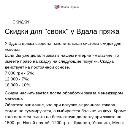
СКИДКИ
Скидки для "своих" у Вдала пряжа
У Вдала пряжа введена накопительная система скидок для
«своих».
Если Вы уже делали заказ в нашем интернет-магазине, то
имеете право на скидку на следующие покупки. Скидка
действует на постоянной основе.
7 000 грн - 5%;
12 000 - 7%;
18 000 - 10%.
Скидка насчитывается после обработки заказа менеджером
магазина.
Обратите внимание, что при покупке акционного товара,
скидки не суммируются, а выбирается больше из двух. Кроме
того остается льгота на бесплатную доставку при заказе на
1500 грн Новой почтой, 1200 грн – Джастин, Укрпочта, Meest