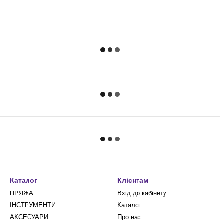
Каталог
Клієнтам
ПРЯЖА
Вхід до кабінету
ІНСТРУМЕНТИ
Каталог
АКСЕСУАРИ
Про нас