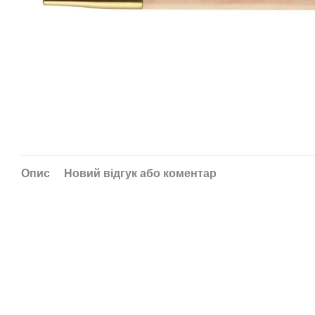
Опис
Новий відгук або коментар