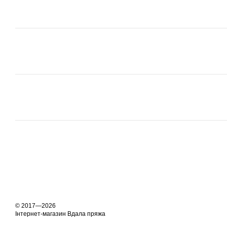
© 2017—2026
Інтернет-магазин Вдала пряжа