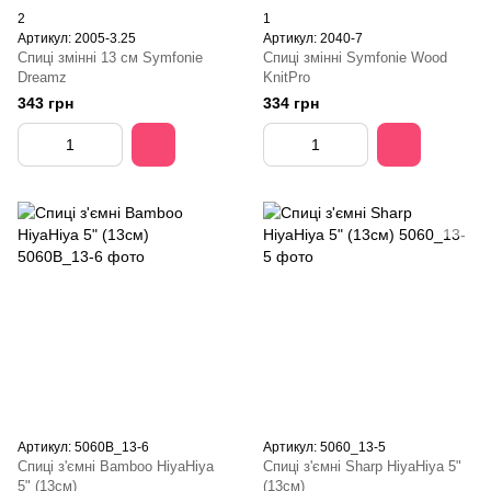
2
1
Артикул: 2005-3.25
Артикул: 2040-7
Спиці змінні 13 см Symfonie
Спиці змінні Symfonie Wood
Dreamz
KnitPro
343 грн
334 грн
Артикул: 5060B_13-6
Артикул: 5060_13-5
Спиці з'ємні Bamboo HiyaHiya
Спиці з'ємні Sharp HiyaHiya 5"
5" (13см)
(13см)