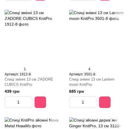
1
4
Артикул: 1912-8
Артикул: 3501-8
Спиці змінні 13 см J'ADORE
Спиці знімні 13 см Lantern
CUBICS KnitPro
moon KnitPro
439 грн
685 грн