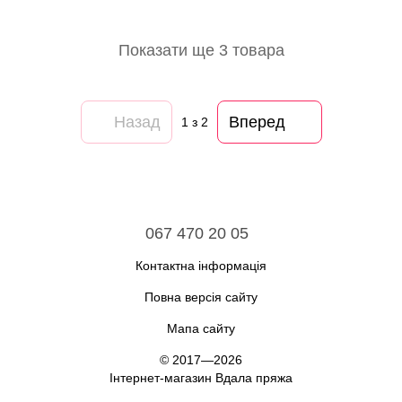
Показати ще 3 товара
Назад
Вперед
1
з 2
067 470 20 05
Контактна інформація
Повна версія сайту
Мапа сайту
© 2017—2026
Інтернет-магазин Вдала пряжа