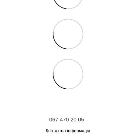
067 470 20 05
Контактна інформація