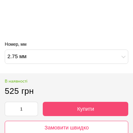
Номер, мм
2.75 мм
В наявності
525 грн
Купити
Замовити швидко