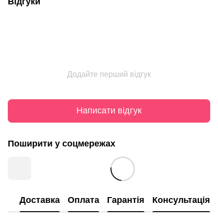
Відгуки
Додайте перший відгук
Написати відгук
Поширити у соцмережах
Доставка
Оплата
Гарантія
Консультація