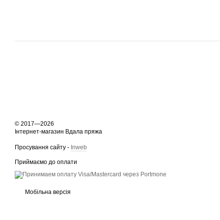
© 2017—2026
Інтернет-магазин Вдала пряжа
Просування сайту -
Inweb
Приймаємо до оплати
Мобільна версія