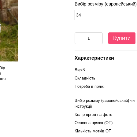
Вибір розміру (європейський) 
Купити
Характеристики
Виріб
Складність
Потреба в пряжі
Вибір розміру (європейський) чи
інструкції
Колір пряжі на фото
Основна пряжа (ОП)
Кількість мотків ОП