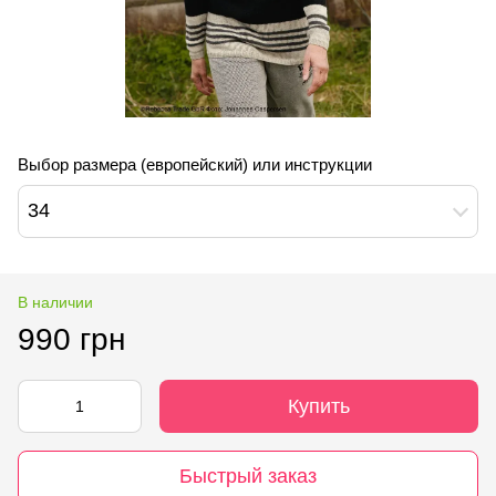
Выбор размера (европейский) или инструкции
34
В наличии
990 грн
Купить
Быстрый заказ