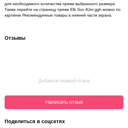
для необходимого количества пряжи выбранного размера.
Также перейти на страницу пряжи Elb Sox 4Uni ggh можно по
картинке Рекомендуемые товары в нижней части экрана.
Отзывы
Добавьте первый отзыв
Написать отзыв
Поделиться в соцсетях