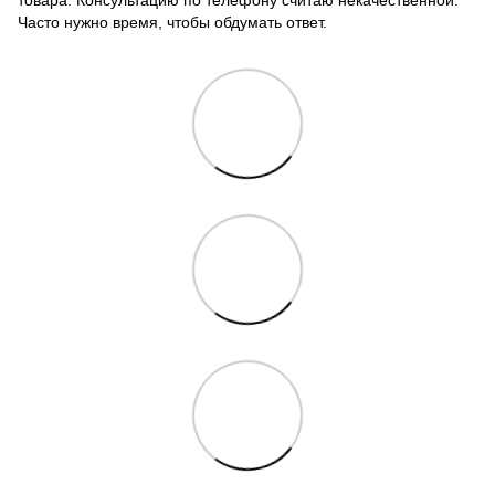
товара. Консультацию по телефону считаю некачественной.
Часто нужно время, чтобы обдумать ответ.