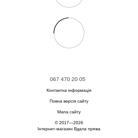
067 470 20 05
Контактна інформація
Повна версія сайту
Мапа сайту
© 2017—2026
Інтернет-магазин Вдала пряжа