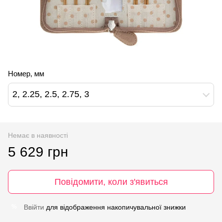
Номер, мм
2, 2.25, 2.5, 2.75, 3
Немає в наявності
5 629 грн
Повідомити, коли з'явиться
Ввійти
для відображення накопичувальної знижки
%