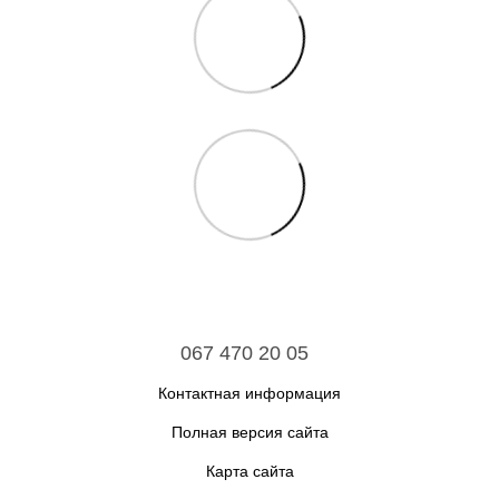
067 470 20 05
Контактная информация
Полная версия сайта
Карта сайта