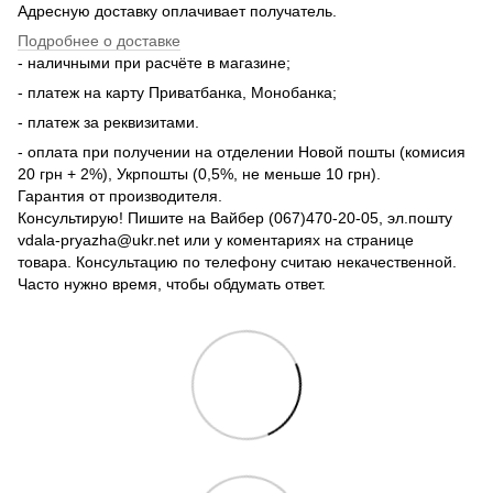
Адресную доставку оплачивает получатель.
Подробнее о доставке
- наличными при расчёте в магазине;
- платеж на карту Приватбанка, Монобанка;
- платеж за реквизитами.
- оплата при получении на отделении Новой пошты (комисия
20 грн + 2%), Укрпошты (0,5%, не меньше 10 грн).
Гарантия от производителя.
Консультирую! Пишите на Вайбер (067)470-20-05, эл.пошту
vdala-pryazha@ukr.net или у коментариях на странице
товара. Консультацию по телефону считаю некачественной.
Часто нужно время, чтобы обдумать ответ.