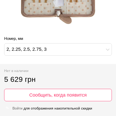
Номер, мм
2, 2.25, 2.5, 2.75, 3
Нет в наличии
5 629 грн
Сообщить, когда появится
Войти
для отображения накопительной скидки
%