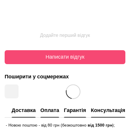
Додайте перший відгук
Написати відгук
Поширити у соцмережах
Доставка
Оплата
Гарантія
Консультація
- Новою поштою - від 80 грн (безкоштовно
від 1500 грн
);