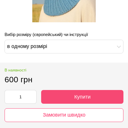
Вибір розміру (європейський) чи інструкції
в одному розмірі
В наявності
600 грн
Купити
Замовити швидко