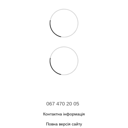
067 470 20 05
Контактна інформація
Повна версія сайту