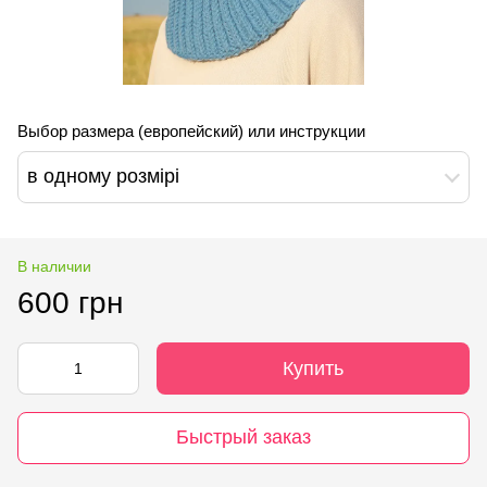
Выбор размера (европейский) или инструкции
в одному розмірі
В наличии
600 грн
Купить
Быстрый заказ