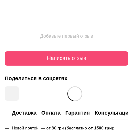
Добавьте первый отзыв
Написать отзыв
Поделиться в соцсетях
Доставка
Оплата
Гарантия
Консультация
Новой почтой — от 80 грн (бесплатно
от 1500 грн
);