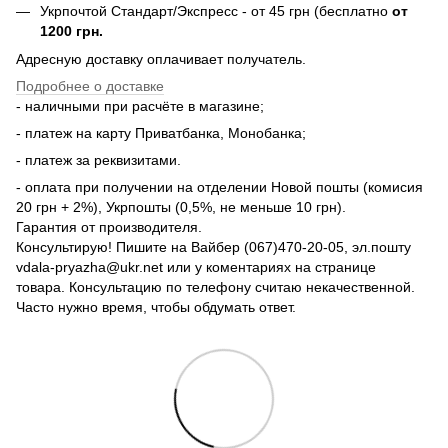
Укрпочтой Стандарт/Экспресс - от 45 грн (бесплатно
от
1200 грн.
Адресную доставку оплачивает получатель.
Подробнее о доставке
- наличными при расчёте в магазине;
- платеж на карту Приватбанка, Монобанка;
- платеж за реквизитами.
- оплата при получении на отделении Новой пошты (комисия
20 грн + 2%), Укрпошты (0,5%, не меньше 10 грн).
Гарантия от производителя.
Консультирую! Пишите на Вайбер (067)470-20-05, эл.пошту
vdala-pryazha@ukr.net или у коментариях на странице
товара. Консультацию по телефону считаю некачественной.
Часто нужно время, чтобы обдумать ответ.