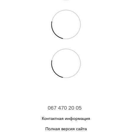
067 470 20 05
Контактная информация
Полная версия сайта