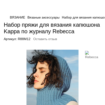
ВЯЗАНИЕ
Вязаные аксессуары
Набор для вязания капюшо
Набор пряжи для вязания капюшона
Kappa по журналу Rebecca
Артикул:
R88M12
Оставить отзыв