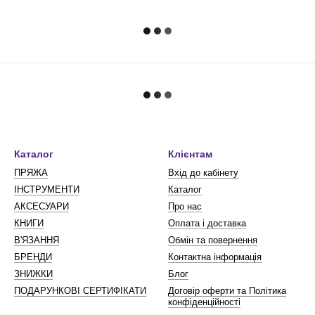
Каталог
Клієнтам
ПРЯЖА
Вхід до кабінету
ІНСТРУМЕНТИ
Каталог
АКСЕСУАРИ
Про нас
КНИГИ
Оплата і доставка
В'ЯЗАННЯ
Обмін та повернення
БРЕНДИ
Контактна інформація
ЗНИЖКИ
Блог
ПОДАРУНКОВІ СЕРТИФІКАТИ
Договір оферти та Політика
конфіденційності