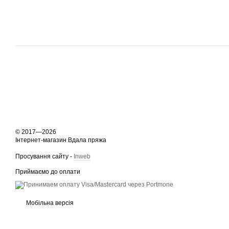
© 2017—2026
Інтернет-магазин Вдала пряжа
Просування сайту -
Inweb
Приймаємо до оплати
Мобільна версія