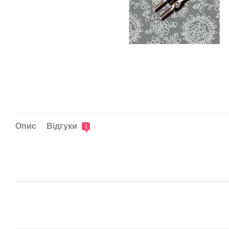
Опис
Відгуки
1