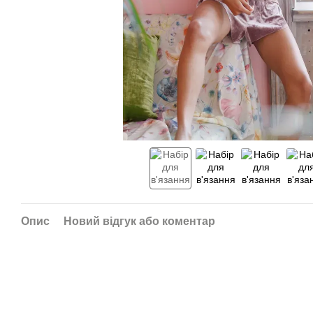
Опис
Новий відгук або коментар