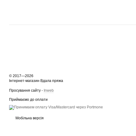
© 2017—2026
Інтернет-магазин Вдала пряжа
Просування сайту -
Inweb
Приймаємо до оплати
Мобільна версія