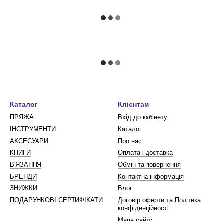
Каталог
Клієнтам
ПРЯЖА
Вхід до кабінету
ІНСТРУМЕНТИ
Каталог
АКСЕСУАРИ
Про нас
КНИГИ
Оплата і доставка
В'ЯЗАННЯ
Обмін та повернення
БРЕНДИ
Контактна інформація
ЗНИЖКИ
Блог
ПОДАРУНКОВІ СЕРТИФІКАТИ
Договір оферти та Політика
конфіденційності
Мапа сайту