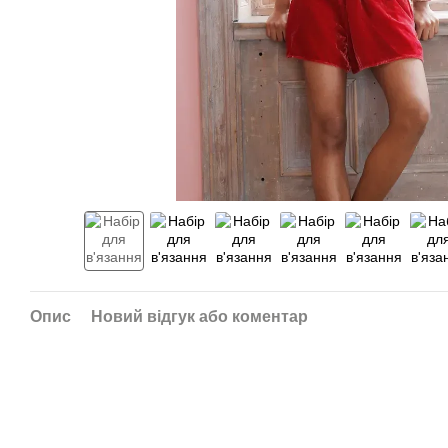
Опис
Новий відгук або коментар