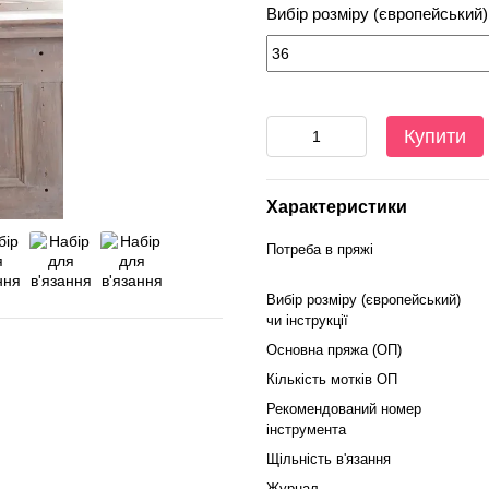
Вибір розміру (європейський) 
Купити
Характеристики
Потреба в пряжі
Вибір розміру (європейський)
чи інструкції
Основна пряжа (ОП)
Кількість мотків ОП
Рекомендований номер
інструмента
Щільність в'язання
Журнал