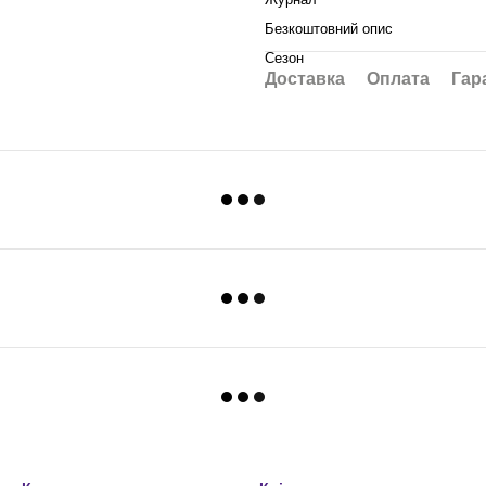
Безкоштовний опис
Сезон
Доставка
Оплата
Гар